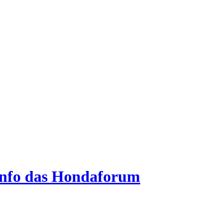
.info das Hondaforum