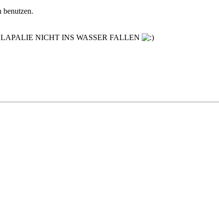
 benutzen.
LAPALIE NICHT INS WASSER FALLEN