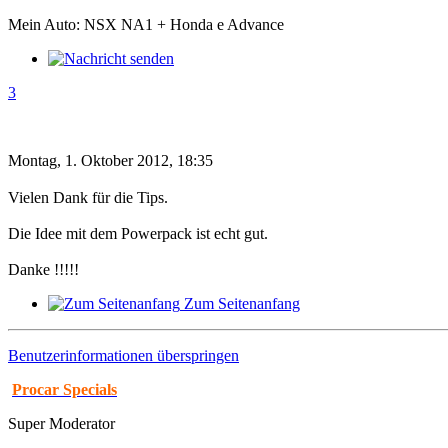
Mein Auto: NSX NA1 + Honda e Advance
3
Montag, 1. Oktober 2012, 18:35
Vielen Dank für die Tips.
Die Idee mit dem Powerpack ist echt gut.
Danke !!!!!
Zum Seitenanfang
Benutzerinformationen überspringen
Procar Specials
Super Moderator