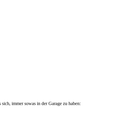
s sich, immer sowas in der Garage zu haben: