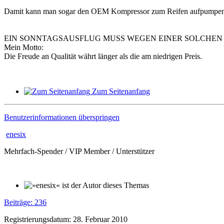
Damit kann man sogar den OEM Kompressor zum Reifen aufpumpen
EIN SONNTAGSAUSFLUG MUSS WEGEN EINER SOLCHEN 
Mein Motto:
Die Freude an Qualität währt länger als die am niedrigen Preis.
Zum Seitenanfang
Benutzerinformationen überspringen
enesix
Mehrfach-Spender / VIP Member / Unterstützer
Beiträge: 236
Registrierungsdatum: 28. Februar 2010